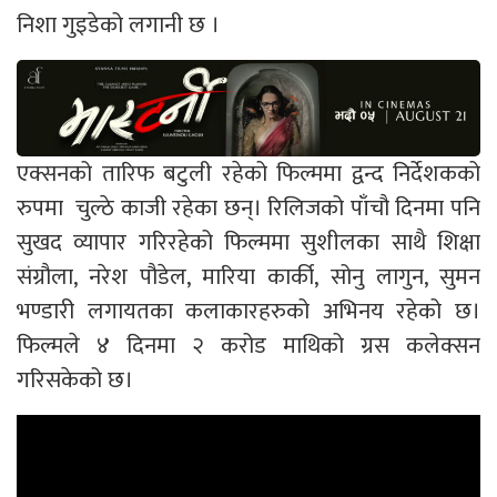
निशा गुइडेको लगानी छ ।
एक्सनको तारिफ बटुली रहेको फिल्ममा द्वन्द निर्देशकको
रुपमा चुल्ठे काजी रहेका छन्। रिलिजको पाँचौ दिनमा पनि
सुखद व्यापार गरिरहेको फिल्ममा सुशीलका साथै शिक्षा
संग्रौला, नरेश पौडेल, मारिया कार्की, सोनु लागुन, सुमन
भण्डारी लगायतका कलाकारहरुको अभिनय रहेको छ।
फिल्मले ४ दिनमा २ करोड माथिको ग्रस कलेक्सन
गरिसकेको छ।