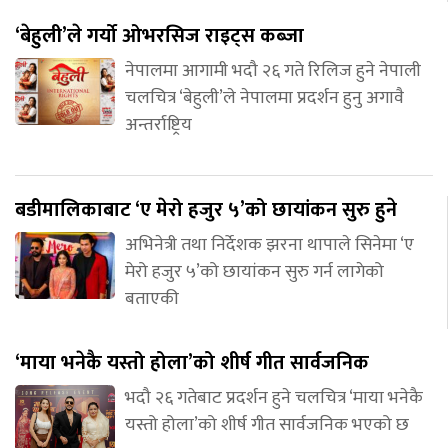
‘बेहुली’ले गर्यो ओभरसिज राइट्स कब्जा
नेपालमा आगामी भदौ २६ गते रिलिज हुने नेपाली
चलचित्र ‘बेहुली’ले नेपालमा प्रदर्शन हुनु अगावै
अन्तर्राष्ट्रिय
बडीमालिकाबाट ‘ए मेरो हजुर ५’को छायांकन सुरु हुने
अभिनेत्री तथा निर्देशक झरना थापाले सिनेमा ‘ए
मेरो हजुर ५’को छायांकन सुरु गर्न लागेको
बताएकी
‘माया भनेकै यस्तो होला’को शीर्ष गीत सार्वजनिक
भदौ २६ गतेबाट प्रदर्शन हुने चलचित्र ‘माया भनेकै
यस्तो होला’को शीर्ष गीत सार्वजनिक भएको छ