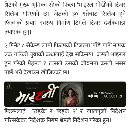
श्रेष्ठको मुख्य भूमिका रहेको फिल्म ‘भाइरल गोर्खे’को टिजर
रिलिज गरिएको छ। जेठको ३० गतेबाट रिलिज हुने
फिल्मको प्रचार स्वरुप निर्माण टिमले टिजर दर्शकमाझ
ल्याएका हुन्।
२ मिनेट ८ सेकेन्ड लामो फिल्मको टिजरमा ‘पाँडे गाउँ’ नामक
एक गाउँको युवाको कथालाई देख्न सकिन्छ। जसले भाइरल
हुन गरेको मेहनत र त्यसले उसको जीवनमा कस्तो असर
पार्छ भन्ने देखाउन खोजिएको छ।
फिल्मलाई ‘छड्के’ र ‘छड्के २’ र ‘लालपूर्जा’ निर्देशन
गरिसकेका निर्देशक निगम श्रेष्ठले निर्देशन गरेका हुन्।