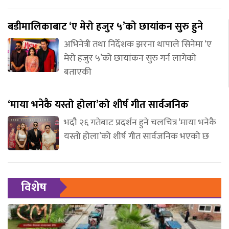
बडीमालिकाबाट ‘ए मेरो हजुर ५’को छायांकन सुरु हुने
अभिनेत्री तथा निर्देशक झरना थापाले सिनेमा ‘ए
मेरो हजुर ५’को छायांकन सुरु गर्न लागेको
बताएकी
‘माया भनेकै यस्तो होला’को शीर्ष गीत सार्वजनिक
भदौ २६ गतेबाट प्रदर्शन हुने चलचित्र ‘माया भनेकै
यस्तो होला’को शीर्ष गीत सार्वजनिक भएको छ
विशेष