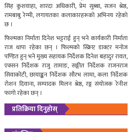
सिंह कुशवाहा, शारदा अधिकारी, प्रेम सुब्बा, सजन श्रेष्ठ,
रामबाबु रेग्मी, लगायतका कलाकारहरूको अभिनय रहेको
छ ।
फिल्मका निर्माता दिनेश भट्टराई हुन् भने कार्यकारी निर्माता
राज थापा रहेका छन् । फिल्मको स्क्रिप्ट डाक्टर मनोज
पण्डित हुन् भने मुख्य सहायक निर्देशक दिनेश बहादुर रावत,
एक्सन निर्देशक राजु तामाङ, सङ्गीत निर्देशक राजनराज
सिवाकोटी, छायाङ्कन निर्देशक सौरभ लामा, कला निर्देशक
रोशन दिवाना, सम्पादक मिलन श्रेष्ठ, रङ्ग संयोजक रेनीश
फागो रहेका छन् ।
प्रतिक्रिया दिनुहोस्