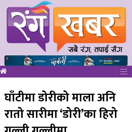
घाँटीमा डोरीको माला अनि
रातो सारीमा ‘डोरी’का हिरो
गल्ली गल्लीमा