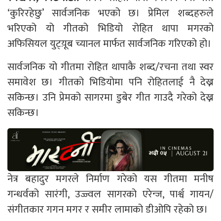
‘कुरिरहेछु’ सार्वजनिक भएको छ। प्रेमिल शब्दहरुले
भरिएको यो गीतको भिडियो रोहित थापा मगरको
अफिसियल युट्य़ूब च्यानल मार्फत सार्वजनिक गरिएको हो।
सार्वजनिक यो गीतमा रोहित थापाकै शब्द/रचना तथा स्वर
समावेश छ। गीतको भिडियोमा पनि रोहितलाई नै देख्न
सकिन्छ। उनि प्रेमको सागरमा डुबेर गीत गाउदै गरेको देख्न
सकिन्छ।
नेत्र बहादुर मगरले निर्माण गरेको यस गीतमा मनीष
गन्धर्वको सारंगी, उज्ज्वल सागरको एरेन्ज, पार्श्व गायन/
संगीतकार गगन मगर र समीर लामाको डीओपि रहेको छ।