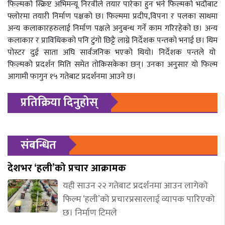
फिल्मको स्क्रिप्ट अभिमन्यू निरवीले तयार पारेका हुन भने फिल्मको भदौबाट
फ्लोरमा तयारी निर्माण पक्षको छ। फिल्ममा प्रदीप,विपना र पलका साथमा
अन्य कलाकारहरुलाई निर्माण पक्षले अनुबन्ध गर्ने काम गरिरहेको छ। अन्य
कलाकार र प्राविधिकको पनि टुंगो छिट्टै लाग्ने निर्देशक पन्तको भनाई छ। थिम
पोस्टर दुई साता अघि सार्वजनिक भएको थियो। निर्देशक पन्तले यो
फिल्मको प्रदर्शन मिति समेत तोकिसकेका छन्। उनका अनुसार यो फिल्म
आगामी फागुन १५ गतेबाट प्रदर्शनमा आउने छ।
प्रतिक्रिया दिनुहोस्
संबन्धित
देशभर ‘हली’को प्रचार आक्रामक
यही साउन २२ गतेबाट प्रदर्शनमा आउन लागेको
फिल्म ‘हली’को प्रचारप्रसारलाई व्यापक पारिएको
छ। निर्माण टिमले