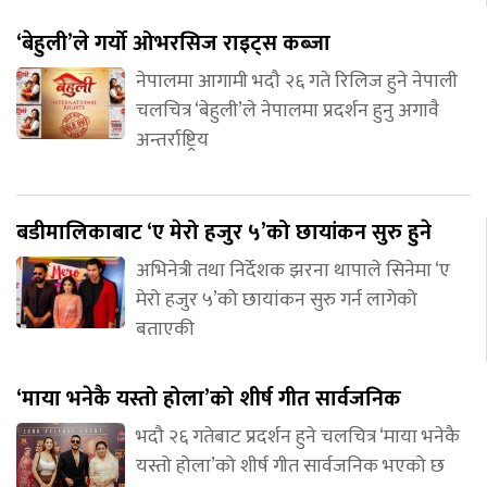
‘बेहुली’ले गर्यो ओभरसिज राइट्स कब्जा
नेपालमा आगामी भदौ २६ गते रिलिज हुने नेपाली
चलचित्र ‘बेहुली’ले नेपालमा प्रदर्शन हुनु अगावै
अन्तर्राष्ट्रिय
बडीमालिकाबाट ‘ए मेरो हजुर ५’को छायांकन सुरु हुने
अभिनेत्री तथा निर्देशक झरना थापाले सिनेमा ‘ए
मेरो हजुर ५’को छायांकन सुरु गर्न लागेको
बताएकी
‘माया भनेकै यस्तो होला’को शीर्ष गीत सार्वजनिक
भदौ २६ गतेबाट प्रदर्शन हुने चलचित्र ‘माया भनेकै
यस्तो होला’को शीर्ष गीत सार्वजनिक भएको छ