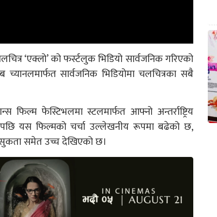
लचित्र ‘एक्लो’ को फर्स्टलुक भिडियो सार्वजनिक गरिएको
्यानलमार्फत सार्वजनिक भिडियोमा चलचित्रका सबै
स फिल्म फेस्टिभलमा स्टलमार्फत आफ्नो अन्तर्राष्ट्रिय
पछि यस फिल्मको चर्चा उल्लेखनीय रूपमा बढेको छ,
उत्सुकता समेत उच्च देखिएको छ।