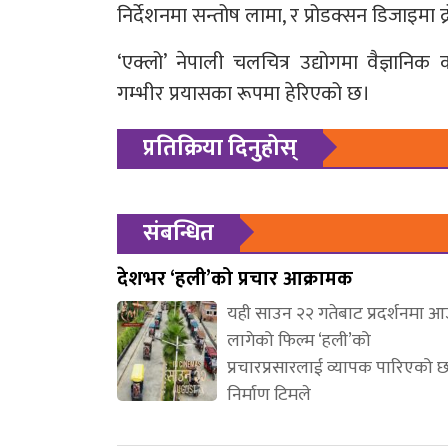
निर्देशनमा सन्तोष लामा, र प्रोडक्सन डिजाइमा द्
‘एक्लो’ नेपाली चलचित्र उद्योगमा वैज्ञानिक
गम्भीर प्रयासका रूपमा हेरिएको छ।
प्रतिक्रिया दिनुहोस्
संबन्धित
देशभर ‘हली’को प्रचार आक्रामक
यही साउन २२ गतेबाट प्रदर्शनमा 
लागेको फिल्म ‘हली’को
प्रचारप्रसारलाई व्यापक पारिएको 
निर्माण टिमले