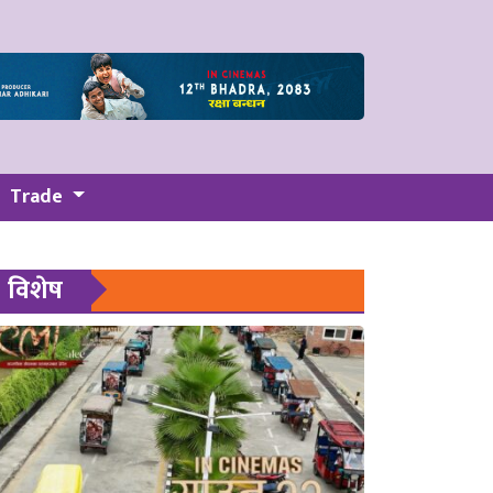
Trade
विशेष