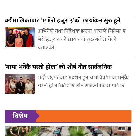
बडीमालिकाबाट ‘ए मेरो हजुर ५’को छायांकन सुरु हुने
अभिनेत्री तथा निर्देशक झरना थापाले सिनेमा ‘ए
मेरो हजुर ५’को छायांकन सुरु गर्न लागेको
बताएकी
‘माया भनेकै यस्तो होला’को शीर्ष गीत सार्वजनिक
भदौ २६ गतेबाट प्रदर्शन हुने चलचित्र ‘माया भनेकै
यस्तो होला’को शीर्ष गीत सार्वजनिक भएको छ
विशेष