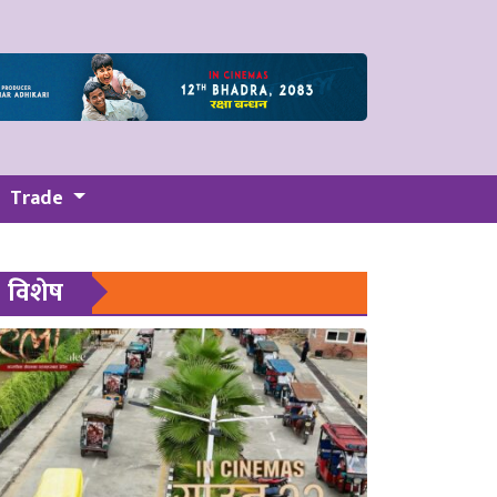
Trade
विशेष