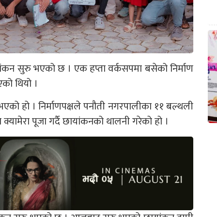
यांकन सुरु भएको छ । एक हप्ता वर्कसपमा बसेको निर्माण
एको थियो ।
एको हो । निर्माणपक्षले पनौती नगरपालीका ११ बल्थली
 क्यामेरा पूजा गर्दै छायांकनको थालनी गरेको हो ।