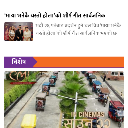
‘माया भनेकै यस्तो होला’को शीर्ष गीत सार्वजनिक
भदौ २६ गतेबाट प्रदर्शन हुने चलचित्र ‘माया भनेकै
यस्तो होला’को शीर्ष गीत सार्वजनिक भएको छ
विशेष