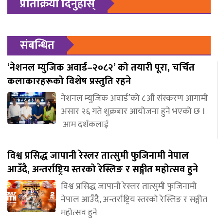
प्रतिक्रिया दिनुहोस्
संबन्धित
‘नेशनल म्युजिक अवार्ड–२०८२’ को तयारी पूरा, चर्चित
कलाकारहरूको विशेष प्रस्तुति रहने
नेशनल म्युजिक अवार्ड’को ८औं संस्करण आगामी
असार २६ गते शुक्रबार आयोजना हुने भएको छ ।
आम दर्शकलाई
विश्व प्रसिद्ध जापानी रेस्लर तात्सुमी फुजिनामी नेपाल
आउँदै, अन्तर्राष्ट्रिय स्तरको रेस्लिङ र सङ्गीत महोत्सव हुने
विश्व प्रसिद्ध जापानी रेस्लर तात्सुमी फुजिनामी
नेपाल आउँदै, अन्तर्राष्ट्रिय स्तरको रेस्लिङ र सङ्गीत
महोत्सव हुने