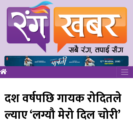
दश वर्षपछि गायक रोदितले
ल्याए ‘लग्यौ मेरो दिल चोरी’