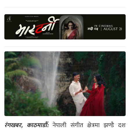
रंगखबर, काठमाडौँ:
नेपाली संगीत क्षेत्रमा झण्डै दश