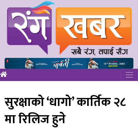
सुरक्षाको ‘धागो’ कार्तिक २८
मा रिलिज हुने