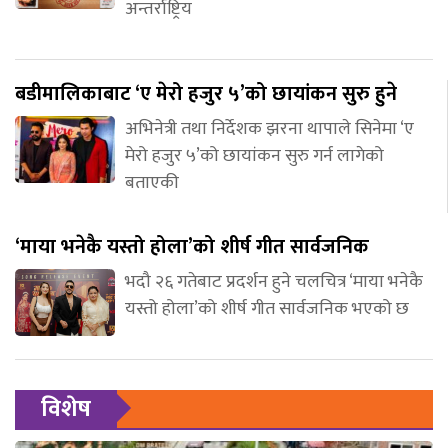
अन्तर्राष्ट्रिय
बडीमालिकाबाट ‘ए मेरो हजुर ५’को छायांकन सुरु हुने
अभिनेत्री तथा निर्देशक झरना थापाले सिनेमा ‘ए
मेरो हजुर ५’को छायांकन सुरु गर्न लागेको
बताएकी
‘माया भनेकै यस्तो होला’को शीर्ष गीत सार्वजनिक
भदौ २६ गतेबाट प्रदर्शन हुने चलचित्र ‘माया भनेकै
यस्तो होला’को शीर्ष गीत सार्वजनिक भएको छ
विशेष