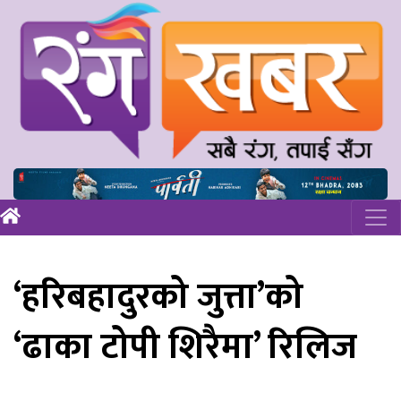
‘हरिबहादुरको जुत्ता’को
‘ढाका टोपी शिरैमा’ रिलिज