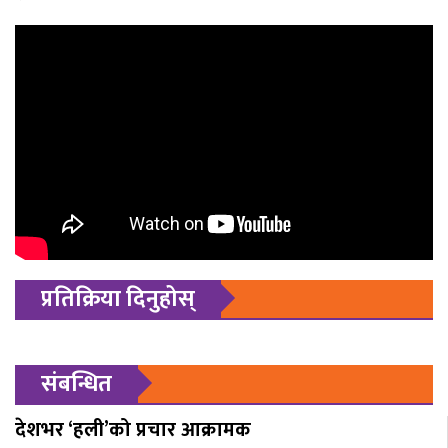
प्रतिक्रिया दिनुहोस्
संबन्धित
देशभर ‘हली’को प्रचार आक्रामक