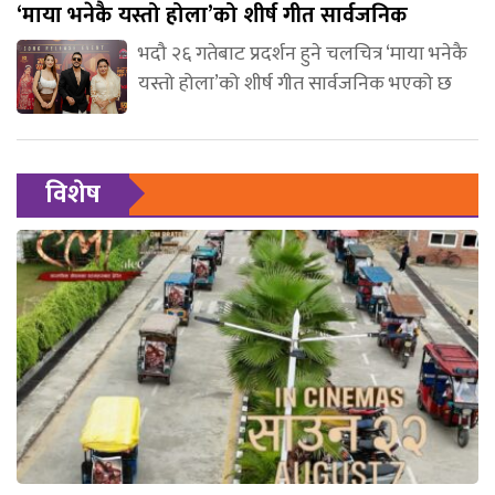
‘माया भनेकै यस्तो होला’को शीर्ष गीत सार्वजनिक
भदौ २६ गतेबाट प्रदर्शन हुने चलचित्र ‘माया भनेकै
यस्तो होला’को शीर्ष गीत सार्वजनिक भएको छ
विशेष