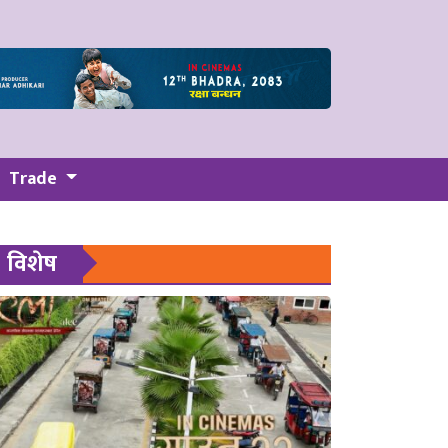
Trade
विशेष