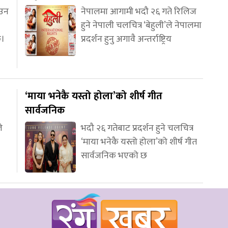
आउन
नेपालमा आगामी भदौ २६ गते रिलिज
हुने नेपाली चलचित्र ‘बेहुली’ले नेपालमा
छ।
प्रदर्शन हुनु अगावै अन्तर्राष्ट्रिय
‘माया भनेकै यस्तो होला’को शीर्ष गीत
सार्वजनिक
े
भदौ २६ गतेबाट प्रदर्शन हुने चलचित्र
‘माया भनेकै यस्तो होला’को शीर्ष गीत
सार्वजनिक भएको छ