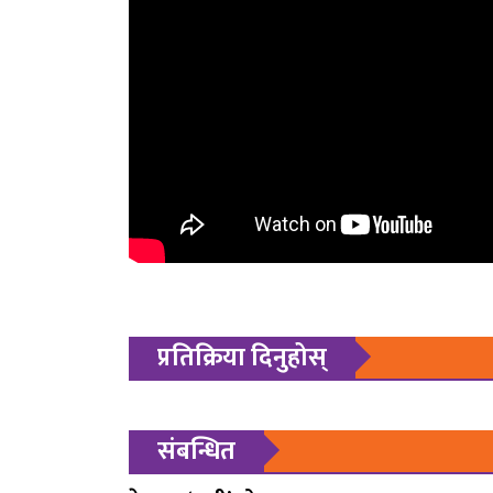
प्रतिक्रिया दिनुहोस्
संबन्धित