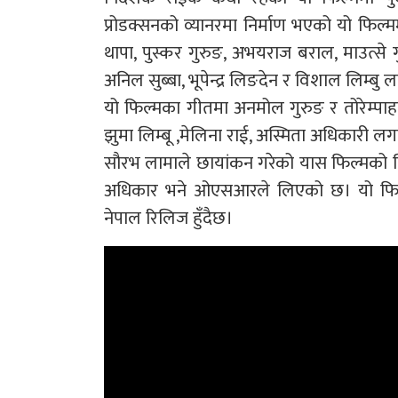
प्रोडक्सनको व्यानरमा निर्माण भएको यो फिल्म
थापा, पुस्कर गुरुङ, अभयराज बराल, माउत्से गु
अनिल सुब्बा, भूपेन्द्र लिङदेन र विशाल लि
यो फिल्मका गीतमा अनमोल गुरुङ र तोरेम्पा
झुमा लिम्बू ,मेलिना राई, अस्मिता अधिकारी 
सौरभ लामाले छायांकन गरेको यास फिल्मको
अधिकार भने ओएसआरले लिएको छ। यो फिल
नेपाल रिलिज हुँदैछ।