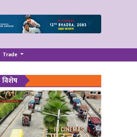
Trade
विशेष