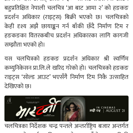
बहुप्रतिक्षित नेपाली चलचित्र ‘आ बाट आमा २’ को हङकङ
प्रदर्शन अधिकार (राइट्स) बिक्री भएको छ। चलचित्रको
केही दृश्य अझै छायाङ्कन गर्न बाँकी छँदै निर्माण टिम र
हङकङका वितरकबीच प्रदर्शन अधिकारका लागि कागजी
सम्झौता भएको हो।
यस चलचित्रको हङकङ प्रदर्शन अधिकार श्री स्वर्णिम
कम्युनिकेसन प्रा.लि.ले खरिद गरेको हो। चलचित्रको हङकङ
राइट्स ‘सोल्ड आउट’ भएसँगै निर्माण टिम निकै उत्साहित
देखिएको छ।
चलचित्रका निर्देशक चन्द्र पन्तले अन्तर्राष्ट्रिय बजार अन्तर्गत