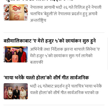
नेपालमा आगामी भदौ २६ गते रिलिज हुने नेपाली
चलचित्र ‘बेहुली’ले नेपालमा प्रदर्शन हुनु अगावै
अन्तर्राष्ट्रिय
बडीमालिकाबाट ‘ए मेरो हजुर ५’को छायांकन सुरु हुने
अभिनेत्री तथा निर्देशक झरना थापाले सिनेमा ‘ए
मेरो हजुर ५’को छायांकन सुरु गर्न लागेको
बताएकी
‘माया भनेकै यस्तो होला’को शीर्ष गीत सार्वजनिक
भदौ २६ गतेबाट प्रदर्शन हुने चलचित्र ‘माया भनेकै
यस्तो होला’को शीर्ष गीत सार्वजनिक भएको छ