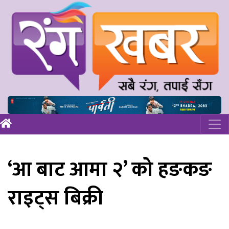
‘आ बाट आमा २’ को हङकङ
राइट्स बिक्री