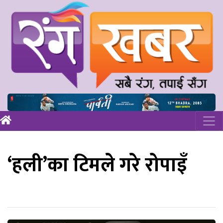
‘हली’का टिमले गरे रोपाइँ