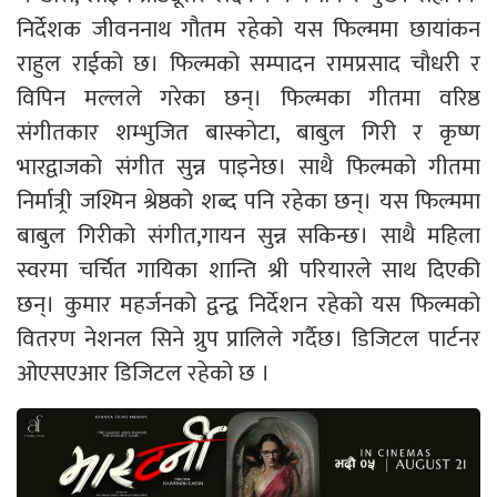
निर्देशक जीवननाथ गौतम रहेको यस फिल्ममा छायांकन
राहुल राईको छ। फिल्मको सम्पादन रामप्रसाद चौधरी र
विपिन मल्लले गरेका छन्। फिल्मका गीतमा वरिष्ठ
संगीतकार शम्भुजित बास्कोटा, बाबुल गिरी र कृष्ण
भारद्वाजको संगीत सुन्न पाइनेछ। साथै फिल्मको गीतमा
निर्मात्र्री जश्मिन श्रेष्ठको शब्द पनि रहेका छन्। यस फिल्ममा
बाबुल गिरीको संगीत,गायन सुन्न सकिन्छ। साथै महिला
स्वरमा चर्चित गायिका शान्ति श्री परियारले साथ दिएकी
छन्। कुमार महर्जनको द्वन्द्व निर्देशन रहेको यस फिल्मको
वितरण नेशनल सिने ग्रुप प्रालिले गर्दैछ। डिजिटल पार्टनर
ओएसएआर डिजिटल रहेको छ ।