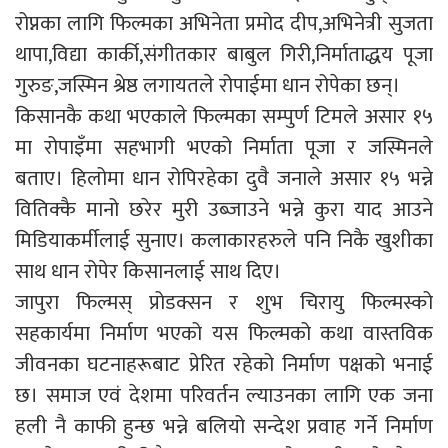
रोप्नका लागि फिल्मका अभिनेता प्रमोद दीप,अभिनेत्री सुजता
थापा,विद्या कार्की,संगीतकार बाबुल गिरी,निर्माताद्धय पूजा
गुरुङ,जस्मिन श्रेष्ठ लगायतले रोपाईमा धान रोपेका छन्।
किसानकै कथा भएकाले फिल्मका सम्पुर्ण टिमले असार १५
मा रोपाइँमा सहभागी भएको निर्माता पूजा र जस्मिनले
बताए। हिलोमा धान रोपिरहेका दुवै जनाले असार १५ भन्ने
वितिक्कै मानो छरेर मुरी उब्जाउने भन्ने कुरा याद आउने
मिडियाकर्मीलाई सुनाए। कलाकारहरुले पनि निकै खुशीका
साथ धान रोपेर किसानलाई साथ दिए।
जापुरा फिल्मस् प्रोडक्सन र शुभ चिरायु फिल्मस्को
सहकार्यमा निर्माण भएको यस फिल्मको कथा वास्तविक
जीवनका घटनाहरूबाट प्रेरित रहेको निर्माण पक्षको भनाई
छ। समाज एवं देशमा परिवर्तन ल्याउनका लागि एक जना
हली नै काफी हुन्छ भन्ने बलियो सन्देश प्रवाह गर्ने निर्माण