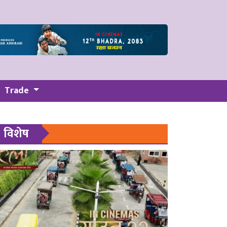
Trade
विशेष