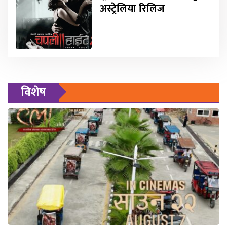
अस्ट्रेलिया रिलिज
विशेष