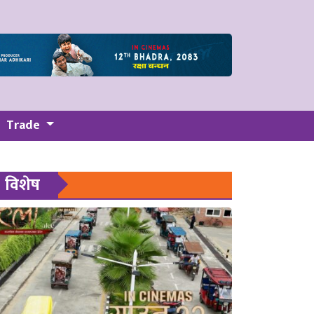
Trade
विशेष