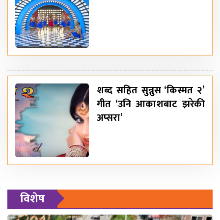
शब्द सहित सुन्नुस ‘किस्मत २’
गीत ‘उनि आकाशबाट झरेकी
अप्सरा’
विशेष