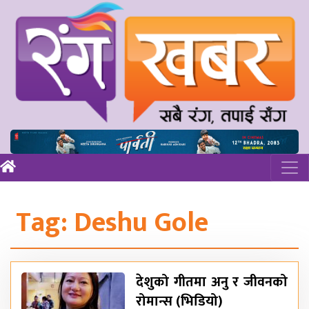
Tag:
Deshu Gole
देशुको गीतमा अनु र जीवनको
रोमान्स (भिडियो)