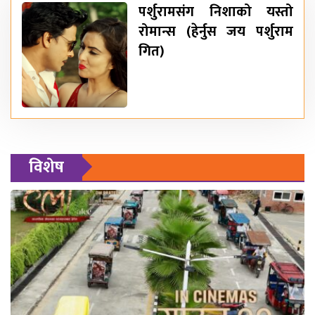
पर्शुरामसंग निशाको यस्तो
रोमान्स (हेर्नुस जय पर्शुराम
गित)
विशेष