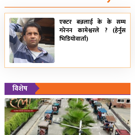
एक्टर बन्नलाई के के सम्म
गरेनन कामेश्वरले ? (हेर्नुस
भिडियोवार्ता)
विशेष