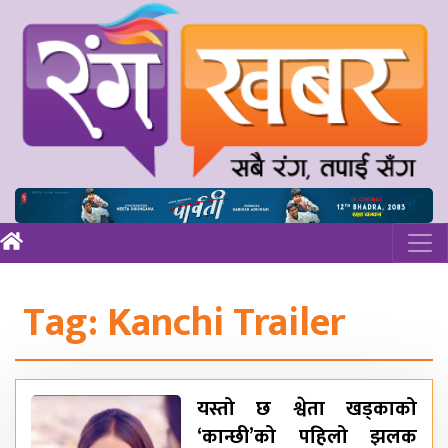
Tag:
Kanchi Trailer
यस्तो छ श्वेता खड्काको
‘कान्छी’को पहिलो झलक