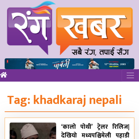
Tag:
khadkaraj nepali
‘कालो पोथी’ ट्रेलर रिलिज|
देखियो मध्यपश्चिमेली पहाडी