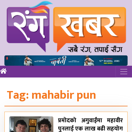
Tag:
mahabir pun
प्रमोदको अगुवाईंमा महावीर
पुनलाई एक लाख बढी सहयोग