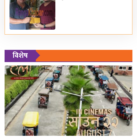
विशेष