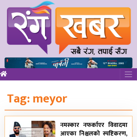
Tag:
meyor
नमस्कार नफर्काएर विवादमा
आएका निश्चलको स्पष्टिकरण,