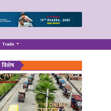
Trade
विशेष