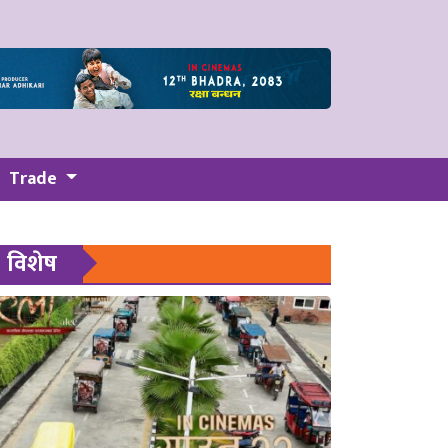
Trade
विशेष