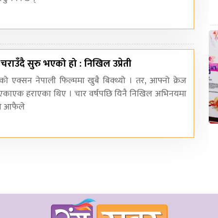
 चराउँदै सुरु भएको हो : निखिल उप्रेती
ीको एक्सन नेपाली फिल्ममा खुबै बिक्थ्यो । तर, आफ्नो क्रेज
 एकाएक हराएका थिए । चार वर्षपछि यिनै निखिल अभिनयमा
नि आफैले