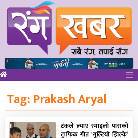
Tag:
Prakash Aryal
टंकले ल्याए रमाइलो पाराको
ट्राफिक गीत ‘गुल्टियो झिल्के’