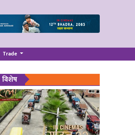
Trade
विशेष