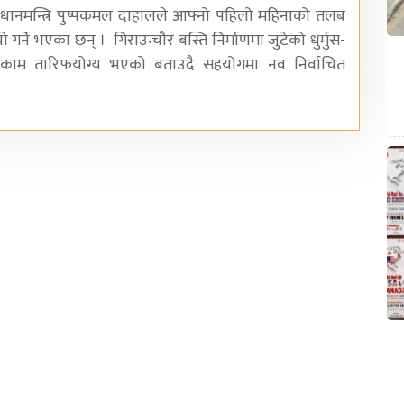
प्रधानमन्त्रि पुष्पकमल दाहालले आफ्नो पहिलो महिनाको तलब
ो गर्ने भएका छन् । गिराउन्चौर बस्ति निर्माणमा जुटेको धुर्मुस-
ो काम तारिफयोग्य भएको बताउदै सहयोगमा नव निर्वाचित