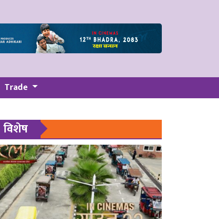
Trade
विशेष