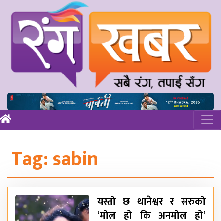
Tag:
sabin
यस्तो छ थानेश्वर र सरुको
‘मोल हो कि अनमोल हो’