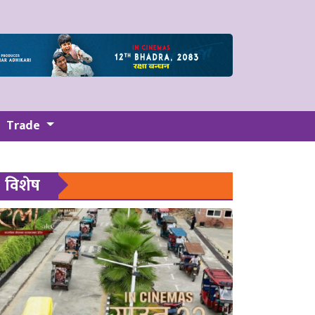
Trade
विशेष