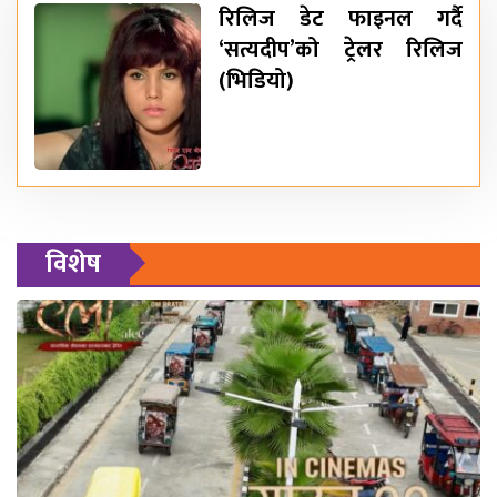
रिलिज डेट फाइनल गर्दै
‘सत्यदीप’को ट्रेलर रिलिज
(भिडियो)
विशेष