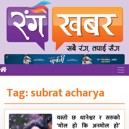
Tag:
subrat acharya
यस्तो छ थानेश्वर र सरुको
‘मोल हो कि अनमोल हो’