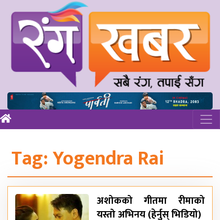
Tag:
Yogendra Rai
अशोकको गीतमा रीमाको
यस्तो अभिनय (हेर्नुस् भिडियो)