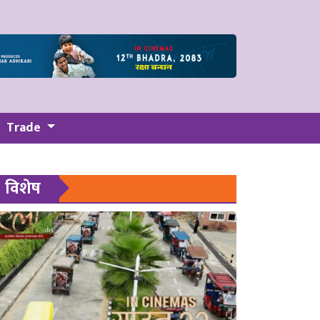
Trade
विशेष