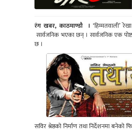
रंग खबर, काठमाण्डौ ।
‘हिम्मतवाली’ रेखा 
सार्वजनिक भएका छन् । सार्वजनिक एक पोष्टर
छ ।
सविर श्रेष्ठको निर्माण तथा निर्देशनमा बनेको 