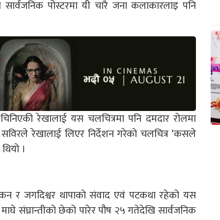
 सार्वजनिक पोस्टरमा यी चारै जना कलाकारलाइ पनि
मा चिनिएकी रेखालाई यस चलचित्रमा पनि दमदार रोलमा
अघि सविरले रेखालाई लिएर निर्देशन गरेको चलचित्र ‘कसले
 थियो ।
ायांकन र जगदिश्वर थापाको संवाद एवं पटकथा रहेको यस
 । माघे संघ्रान्तीको छेको पारेर पौष २५ गतेदेखि सार्वजनिक