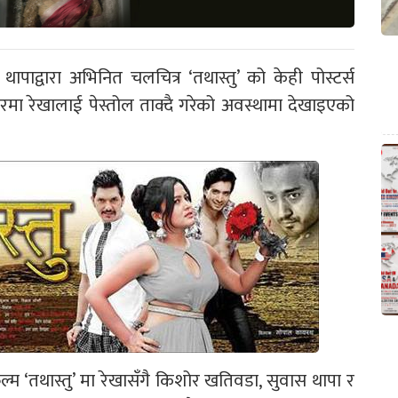
थापाद्वारा अभिनित चलचित्र ‘तथास्तु’ को केही पोस्टर्स
मा रेखालाई पेस्तोल ताक्दै गरेको अवस्थामा
देखाइएको
फिल्म ‘तथास्तु’ मा रेखासँगै किशोर खतिवडा, सुवास थापा र