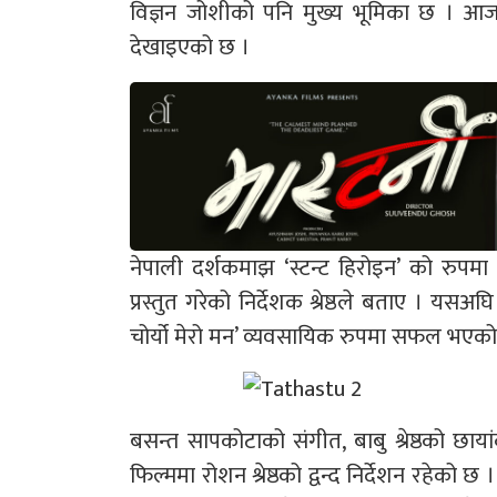
विज्ञन जोशीको पनि मुख्य भूमिका छ । आज
देखाइएको छ ।
नेपाली दर्शकमाझ ‘स्टन्ट हिरोइन’ को रुप
प्रस्तुत गरेको निर्देशक श्रेष्ठले बताए । यस
चोर्यो मेरो मन’ व्यवसायिक रुपमा सफल भएको
बसन्त सापकोटाको संगीत, बाबु श्रेष्ठको छ
फिल्ममा रोशन श्रेष्ठको द्वन्द निर्देशन रहेको छ