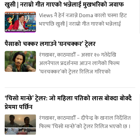
खुसी | नराम्रो गीत गाएको भन्नेलाई मुखभरिको जवाफ
Views नै हेर्न नजान्ने Doma कालो चस्मा हिट
भएपछि खुसी | नराम्रो गीत गाएको भन्नेलाई
पैसाको चक्कर लगाउने ‘घनचक्कर’ ट्रेलर
रंगखबर, काठमाडौँ – असार १० गतेदेखि
अलनेपाल प्रदर्शनमा आउन लागेको फिल्म
‘घनचक्कर’को ट्रेलर रिलिज गरिएको
‘चिसो मान्छे’ ट्रेलर: जो महिला पतिको लास बोक्दा बोक्दै
प्रेममा पर्छिन
रंगखबर, काठमाडौँ – दीपेन्द्र के खनाल निर्देशित
फिल्म ‘चिसो मान्छे’को ट्रेलर रिलिज भएको छ ।