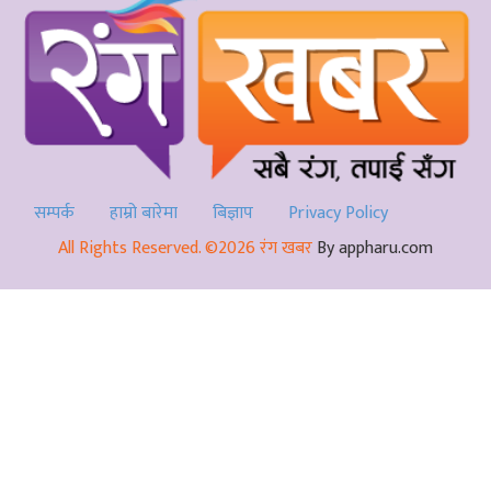
सम्पर्क
हाम्रो बारेमा
बिज्ञाप
Privacy Policy
All Rights Reserved. ©2026 रंग खबर
By appharu.com