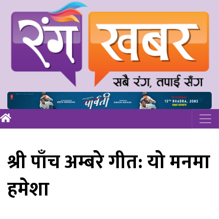
श्री पाँच अम्बरे गीत: यो मनमा
हमेशा