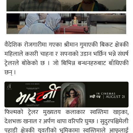
वैदेशिक रोजगारीमा गएका श्रीमान गुमाएकी बिकट क्षेत्रकी
महिलाले कसरी चाहना र सपनाको उडान भर्छिन भन्ने संघर्ष
ट्रेलरले बोकेको छ । जो बिभिन्न बन्धनहरुबाट बाँधिएकी
छन् ।
फिल्मको ट्रेलर मुख्यतय कलाकार स्वस्तिमा खड्का,
देशभक्त खनाल र अर्पण थापा वरिपरि घुम्छ । सुदुरपश्चिमेली
पहाडी क्षेत्रकी युवतीको भूमिकामा स्वस्तिमाले आफुलाई