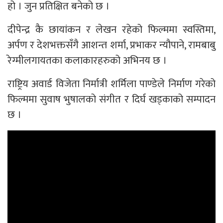
हो । जुन प्रतिक्षित बनेको छ ।
दीपेन्द्र कै छायांकन र लेखन रहेको फिल्ममा स्वस्तिमा,
अर्पण र देशभक्तसँगै आशन्त शर्मा, प्रभाकर न्यौपाने, रामबाबु
रेग्मीलगायतका कलाकारहरुको अभिनय छ ।
राष्ट्रिय अवार्ड विजेता निर्मात्री शर्मिला पाण्डेले निर्माण गरेको
फिल्ममा सुवाष भुषालको संगीत र दिर्घ खड्काको सम्पादन
छ ।