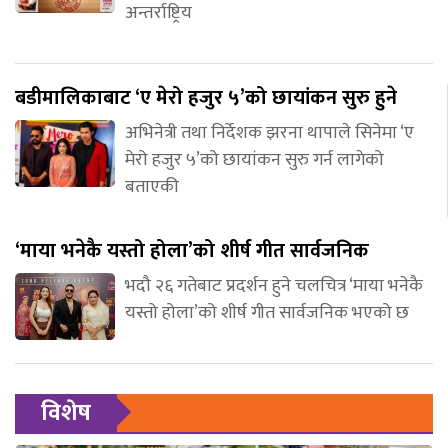
अन्तर्राष्ट्रिय
बडीमालिकाबाट ‘ए मेरो हजुर ५’को छायांकन सुरु हुने
अभिनेत्री तथा निर्देशक झरना थापाले सिनेमा ‘ए
मेरो हजुर ५’को छायांकन सुरु गर्न लागेको
बताएकी
‘माया भनेकै यस्तो होला’को शीर्ष गीत सार्वजनिक
भदौ २६ गतेबाट प्रदर्शन हुने चलचित्र ‘माया भनेकै
यस्तो होला’को शीर्ष गीत सार्वजनिक भएको छ
विशेष