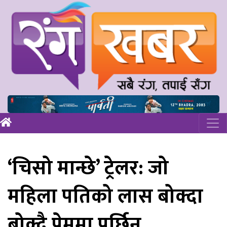
‘चिसो मान्छे’ ट्रेलर: जो
महिला पतिको लास बोक्दा
बोक्दै प्रेममा पर्छिन