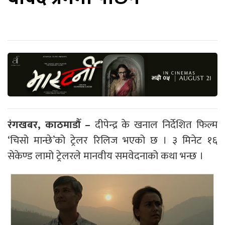
रंगखबर, काठमाडौँ –
दीपेन्द्र के खनाल निर्देशित फिल्म
‘चिसो मान्छे’को ट्रेलर रिलिज भएको छ । ३ मिनेट १६
सेकेण्ड लामो ट्रेलरले मानवीय समवेदनाको कथा भन्छ ।