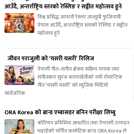
आउँदै, अन्तर्राष्ट्रिय स्तरको रेस्लिङ र सङ्गीत महोत्सव हुने
विश्व प्रसिद्ध जापानी रेस्लर तात्सुमी फुजिनामी
नेपाल आउँदै, अन्तर्राष्ट्रिय स्तरको रेस्लिङ र सङ्गीत
महोत्सव हुने
जीवन पराजुली को ‘यसरी यसरी’ रिलिज
नेपाली गीत–संगीत क्षेत्रमा सक्रिय गायक तथा
संगीतकार सुरज कालाखेतीको नयाँ रोमान्टिक
गीत ‘यसरी यसरी’ को म्युजिक भिडियो
सार्वजनिक
ORA Korea को ब्रान्ड एम्बासडर बनिन परीक्षा लिम्बु
कोरियन प्रविधिमा आधारित तथा नेपालमै उत्पादन
भइरहेको चर्चित कस्मेटिक ब्रान्ड ORA Korea ले