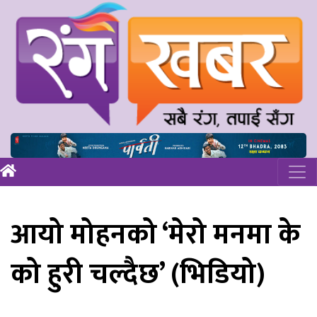
आयो मोहनको ‘मेरो मनमा के
को हुरी चल्दैछ’ (भिडियो)