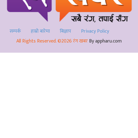
सम्पर्क
हाम्रो बारेमा
बिज्ञाप
Privacy Policy
All Rights Reserved. ©2026 रंग खबर
By appharu.com