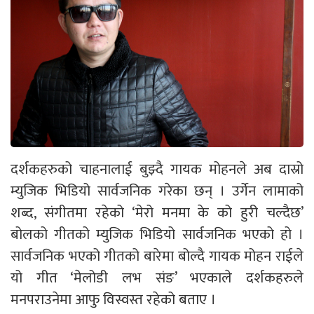
दर्शकहरुको चाहनालाई बुझ्दै गायक मोहनले अब दास्रो
म्युजिक भिडियो सार्वजनिक गरेका छन् । उर्गेन लामाको
शब्द, संगीतमा रहेको ‘मेरो मनमा के को हुरी चल्दैछ’
बोलको गीतको म्युजिक भिडियो सार्वजनिक भएको हो ।
सार्वजनिक भएको गीतको बारेमा बोल्दै गायक मोहन राईले
यो गीत ‘मेलोडी लभ संङ’ भएकाले दर्शकहरुले
मनपराउनेमा आफु विस्वस्त रहेको बताए ।