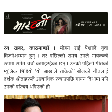
रंग खबर, काठमाण्डौं ।
मोहन राई पेशाले युवा
विजनेशम्यान हुन् । तर पछिल्लो समय उनले गायकको
रुपमा समेत चर्चा कमाइरहेका छन् । उनको पहिलो गीतको
म्युजिक भिडियो ‘यो आखाले ताकेको’ बोलको गीतलाई
दर्शक श्रोताहरुले अत्याधिक रुचाएपछि गायन विधामा पनि
उनको परिचय थपिएको हो ।