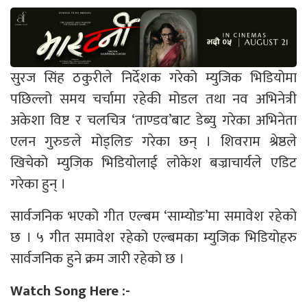
सुरज सिंह ठकुरीले निर्देशक गरेको म्युजिक भिडियोमा
पछिल्लो समय चर्चामा रहेकी मोडल तथा नव अभिनेत्री
अकेशा विष्ट र चलचित्र ‘ताण्डव’बाट डेब्यु गरेका अभिनेता
एलन गुरुङले मोड्लिङ गरेका छन् । शिवराम श्रेष्ठले
खिचेको म्युजिक भिडियोलाई लोकेश बज्राचार्यले एडिट
गरेका हुन् ।
सार्वजनिक भएको गीत एल्बम ‘साम्योङ’मा समावेश रहेको
छ । ५ गीत समावेश रहेको एल्बमका म्युजिक भिडियोहरु
सार्वजनिक हुने क्रम जारी रहेको छ ।
Watch Song Here :-