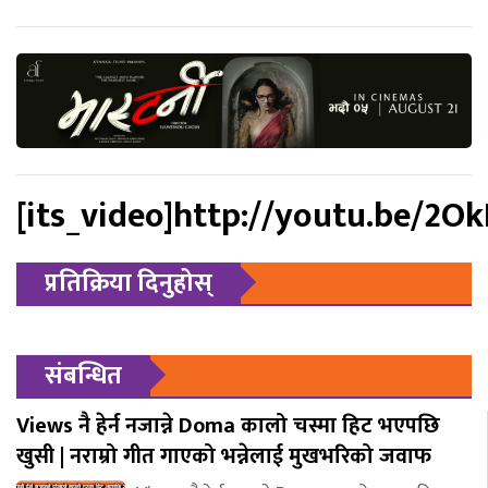
[its_video]http://youtu.be/2Ok
प्रतिक्रिया दिनुहोस्
संबन्धित
Views नै हेर्न नजान्ने Doma कालो चस्मा हिट भएपछि
खुसी | नराम्रो गीत गाएको भन्नेलाई मुखभरिको जवाफ