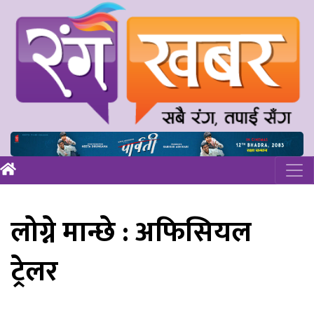
लोग्ने मान्छे : अफिसियल
ट्रेलर