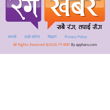
सम्पर्क
हाम्रो बारेमा
बिज्ञाप
Privacy Policy
All Rights Reserved. ©2026 रंग खबर
By appharu.com