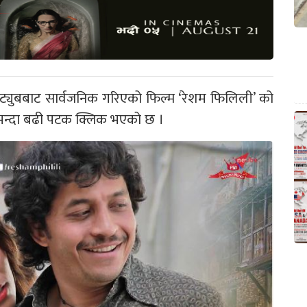
ट्युबबाट सार्वजनिक गरिएको फिल्म ‘रेशम फिलिली’ को
न्दा बढी पटक क्लिक भएको छ ।