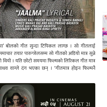
लमा’ बोलको गीत सुन्दा टिपिकल लाग्छ । सो गीतलाई
ाचार तयार पारुन्जेलसम्म सो गीतको अडियो मात्र सुन्ने
ो थियो । यति छोटो समयमा फिल्मको लिरिकल गीत मात्र
ा माधव वाग्ले दंग भएका छन् । ‘गीतमात्र होइन फिल्मनै