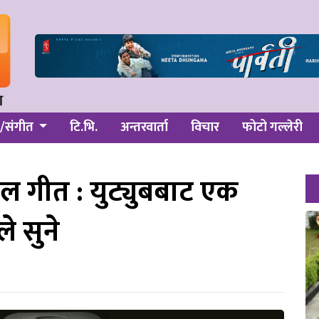
/संगीत
टि.भि.
अन्तरवार्ता
विचार
फोटो गल्लेरी
ल गीत : युट्युबबाट एक
 सुने