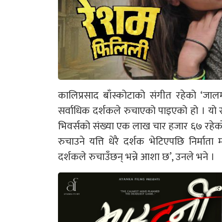
कालिप्रसाद बाँस्कोटाको संगीत रहेको ‘जा
सर्वाधिक दर्शकले रुचाएको पाइएको हो । यो सम
भिवर्सको संख्या एक लाख चार हजार ६७ रहेक
रुचाउने यत्ति धेरै दर्शक भेटिएपछि निर्मात
दर्शकले रुचाउँछन् भन्ने आशा छ’, उनले भने ।