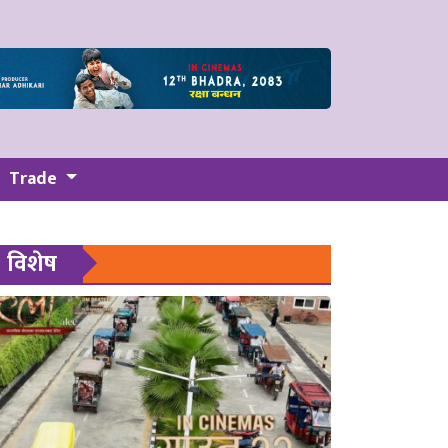
Trade
विशेष