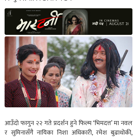
आउँदो फागुन २२ गते प्रदर्शन हुने फिल्म ‘भिमदत्त’ मा नवल
र सुमिनासँगै नायिका निशा अधिकारी, रमेश बुढाथोकी,