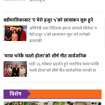
अन्तर्राष्ट्रिय
बडीमालिकाबाट ‘ए मेरो हजुर ५’को छायांकन सुरु हुने
अभिनेत्री तथा निर्देशक झरना थापाले सिनेमा ‘ए
मेरो हजुर ५’को छायांकन सुरु गर्न लागेको
बताएकी
‘माया भनेकै यस्तो होला’को शीर्ष गीत सार्वजनिक
भदौ २६ गतेबाट प्रदर्शन हुने चलचित्र ‘माया भनेकै
यस्तो होला’को शीर्ष गीत सार्वजनिक भएको छ
विशेष