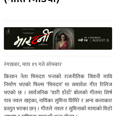
रंगखबर, माघ १९ गते सोमबार
किसान नेता भिमदत्त पन्तको राजनीतिक जिवनी माथि
निर्माण भएको फिल्म ‘भिमदत्त’ मा समावेश गीत रिलिज
भएको छ । सार्वजनिक ‘वारी डाँडाँ’ बोलको गीतमा शिर्ष
पात्र नवल खड्का, नायिका सुमिना घिमिरे र अन्य कलाकार
प्रस्तुत भएका छन् । गीतले नवल र सुमिनाको मायाको मिठो