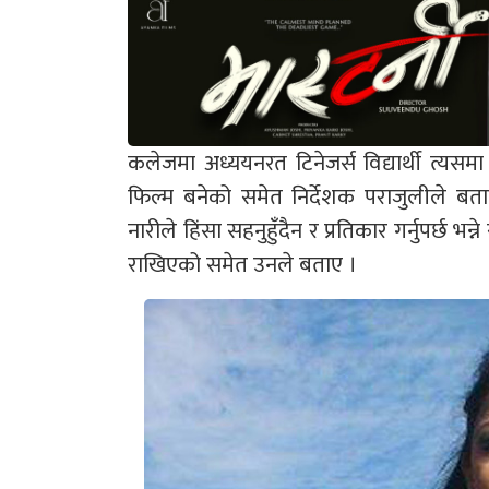
कलेजमा अध्ययनरत टिनेजर्स विद्यार्थी त्य
फिल्म बनेको समेत निर्देशक पराजुलीले बता
नारीले हिंसा सहनुहुँदैन र प्रतिकार गर्नुपर्छ भन
राखिएको समेत उनले बताए ।