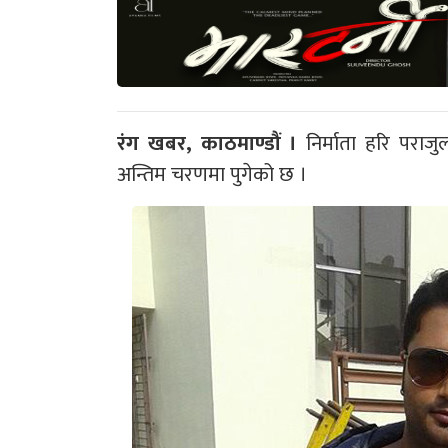
रंग खबर, काठमाण्डौं ।
निर्माता हरि पराज
अन्तिम चरणमा पुगेको छ ।