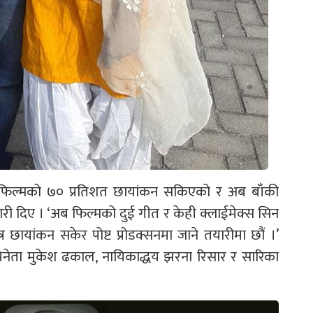
ा फिल्मको ७० प्रतिशत छायांकन सकिएको र अब बाँकी
ारी दिए । ‘अब फिल्मको दुई गीत र केही क्लाईमेक्स सिन
 छायांकन सकेर पोष्ट प्रोडक्सनमा जाने तयारीमा छौं ।’
अभिनेता मुकेश ढकाल, नायिकाद्धय झरना रिसार र सारिका