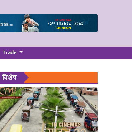
Trade
विशेष