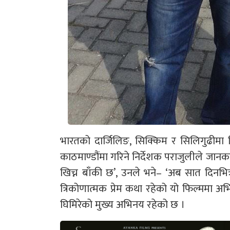
भारतको दार्जिलिङ, सिक्किम र सिलिगुढीम
काठमाण्डौंमा गरिने निर्देशक पराजुलीले जानक
खिच्न बाँकी छ’, उनले भने– ‘अब सात दिनभित्र
त्रिकोणात्मक प्रेम कथा रहेको यो फिल्ममा 
घिमिरेको मुख्य अभिनय रहेको छ ।