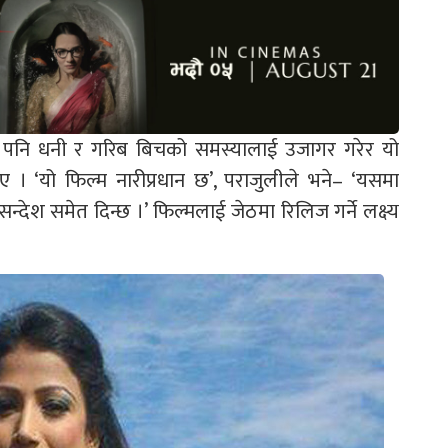
समा पनि धनी र गरिब बिचको समस्यालाई उजागर गरेर यो
ए । ‘यो फिल्म नारीप्रधान छ’, पराजुलीले भने– ‘यसमा
्ने सन्देश समेत दिन्छ ।’ फिल्मलाई जेठमा रिलिज गर्ने लक्ष्य