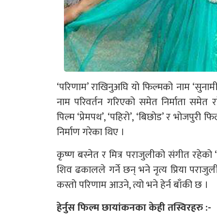
‘परिणाम’ राखिनुअघि यो फिल्मको नाम ‘सुनामी
नाम परिवर्तन गरिएको समेत निर्माता समेत
पिल्म ‘प्रेमपथ’, ‘पहिरो’, ‘बिछोड’ र भोजपुरी 
निर्माण गरेका थिए ।
कृष्ण बस्नेत र मित्र पराजुलीको संगीत रहेको 
शिव ढकालले गर्ने छन् भने नृत्य प्रिया पराज
कस्तो परिणाम आउने, त्यो भने हेर्न बाँकी छ ।
हेर्नुस फिल्म छायांकनका केही तस्विरहरु :-