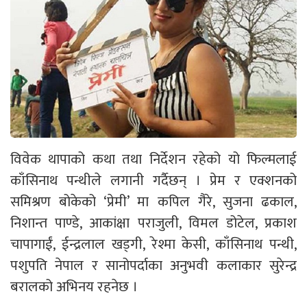
विवेक थापाको कथा तथा निर्देशन रहेको यो फिल्मलाई
काँसिनाथ पन्थीले लगानी गर्दैछन् । प्रेम र एक्शनको
समिश्रण बोकेको ‘प्रेमी’ मा कपिल गैरे, सुजना ढकाल,
निशान्त पाण्डे, आकांक्षा पराजुली, विमल डोटेल, प्रकाश
चापागाईं, ईन्द्रलाल खड्गी, रेश्मा केसी, काँसिनाथ पन्थी,
पशुपति नेपाल र सानोपर्दाका अनुभवी कलाकार सुरेन्द्र
बरालको अभिनय रहनेछ ।