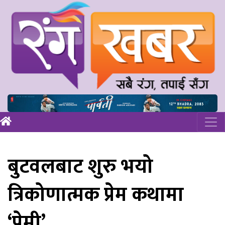
बुटवलबाट शुरु भयो
त्रिकोणात्मक प्रेम कथामा
‘प्रेमी’