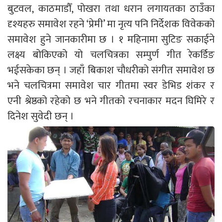
बुटवल, काठमाडौँ, पोखरा तथा धरान लगायतका ठाउँका
दृश्यहरु समावेश रहने ‘प्रेमी’ मा नृत्य पनि निर्देशक विवेकको
समावेश हुने जानकारीमा छ । १ महिनामा सुटिङ सकाईने
लक्ष्य बोकिएको यो चलचित्रका सम्पुर्ण गीत रेकर्डिङ
भईसकेका छन् । जहाँ बिकाश चौधरीको संगीत समावेश छ
भने चलचित्रमा समावेश चार गीतमा स्वर डेभिड शंकर र
एनी श्रेष्ठको रहेको छ भने गीतको रचनाकार मदन घिमिरे र
दिनेश सुवेदी छन् ।