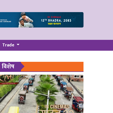
Trade
विशेष