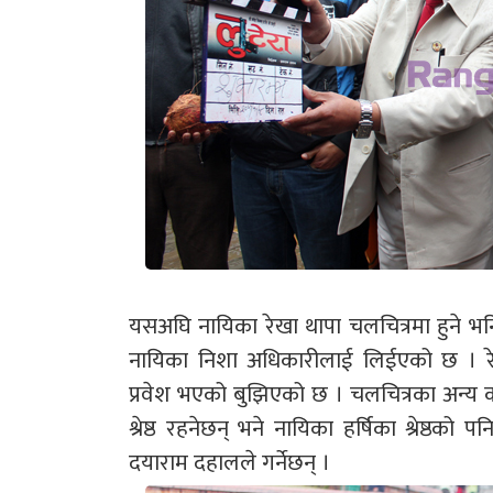
यसअघि नायिका रेखा थापा चलचित्रमा हुने 
नायिका निशा अधिकारीलाई लिईएको छ । रेखास
प्रवेश भएको बुझिएको छ । चलचित्रका अन्य 
श्रेष्ठ रहनेछन् भने नायिका हर्षिका श्रेष्ठक
दयाराम दहालले गर्नेछन् ।