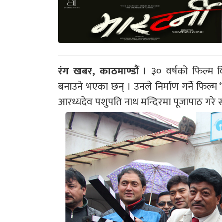
रंग खबर, काठमाण्डौं ।
३० वर्षको फिल्म 
बनाउने भएका छन् । उनले निर्माण गर्ने फिल्म 
आरध्यदेव पशुपति नाथ मन्दिरमा पूजापाठ गरे संगै