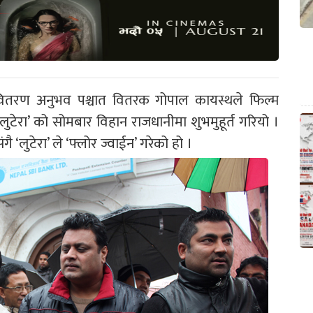
वितरण अनुभव पश्चात वितरक गोपाल कायस्थले फिल्म
‘लुटेरा’ को सोमबार विहान राजधानीमा शुभमुहूर्त गरियो ।
 ‘लुटेरा’ ले ‘फ्लोर ज्वाईन’ गरेको हो ।