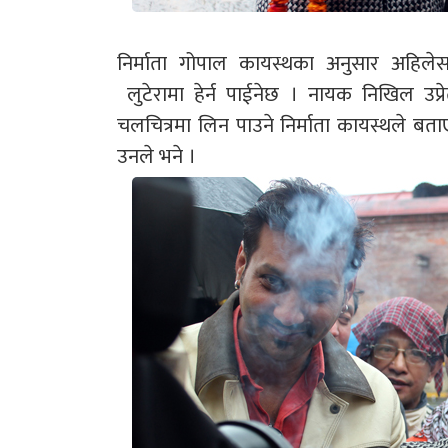
निर्माता गोपाल कायस्थका अनुसार अहिले
लुटेरामा हेर्न पाईनेछ । नायक निखिल उप्र
चलचित्रमा लिन पाउने निर्माता कायस्थले बता
उनले भने ।