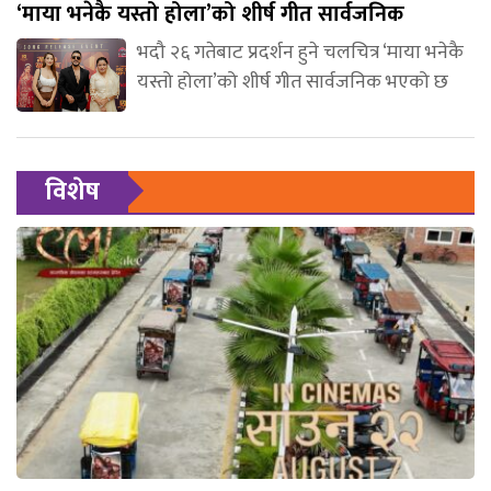
‘माया भनेकै यस्तो होला’को शीर्ष गीत सार्वजनिक
भदौ २६ गतेबाट प्रदर्शन हुने चलचित्र ‘माया भनेकै
यस्तो होला’को शीर्ष गीत सार्वजनिक भएको छ
विशेष