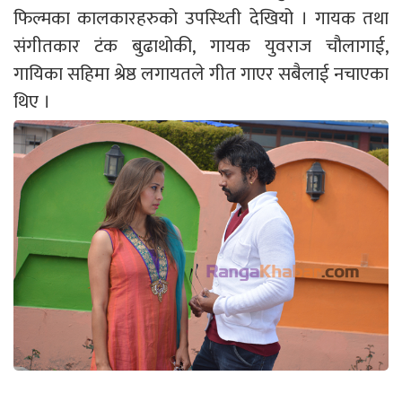
फिल्मका कालकारहरुको उपस्थ्तिी देखियो । गायक तथा
संगीतकार टंक बुढाथोकी, गायक युवराज चौलागाई,
गायिका सहिमा श्रेष्ठ लगायतले गीत गाएर सबैलाई नचाएका
थिए ।