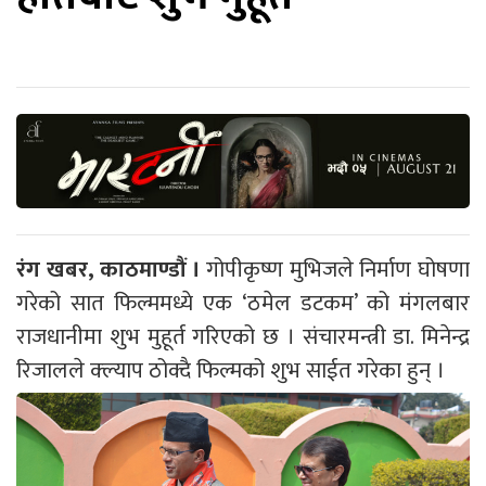
रंग खबर, काठमाण्डौं ।
गोपीकृष्ण मुभिजले निर्माण घोषणा
गरेको सात फिल्ममध्ये एक ‘ठमेल डटकम’ को मंगलबार
राजधानीमा शुभ मुहूर्त गरिएको छ । संचारमन्त्री डा. मिनेन्द्र
रिजालले क्ल्याप ठोक्दै फिल्मको शुभ साईत गरेका हुन् ।