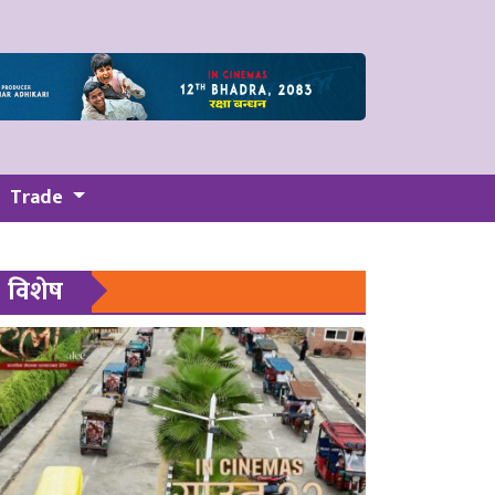
Trade
विशेष