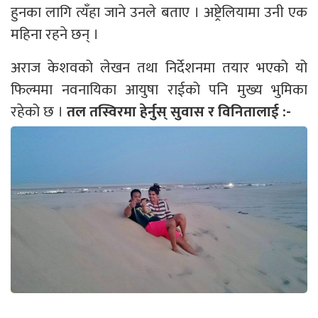
हुनका लागि त्यँहा जाने उनले बताए । अष्ट्रेलियामा उनी एक
महिना रहने छन् ।
अराज केशवको लेखन तथा निर्देशनमा तयार भएको यो
फिल्ममा नवनायिका आयुषा राईको पनि मुख्य भुमिका
रहेको छ ।
तल तस्विरमा हेर्नुस् सुवास र विनितालाई :-