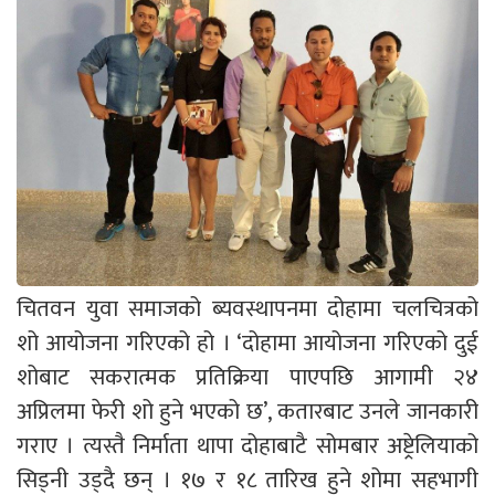
चितवन युवा समाजको ब्यवस्थापनमा दोहामा चलचित्रको
शो आयोजना गरिएको हो । ‘दोहामा आयोजना गरिएको दुई
शोबाट सकरात्मक प्रतिक्रिया पाएपछि आगामी २४
अप्रिलमा फेरी शो हुने भएको छ’, कतारबाट उनले जानकारी
गराए । त्यस्तै निर्माता थापा दोहाबाटै सोमबार अष्ट्रेलियाको
सिड्नी उड्दै छन् । १७ र १८ तारिख हुने शोमा सहभागी