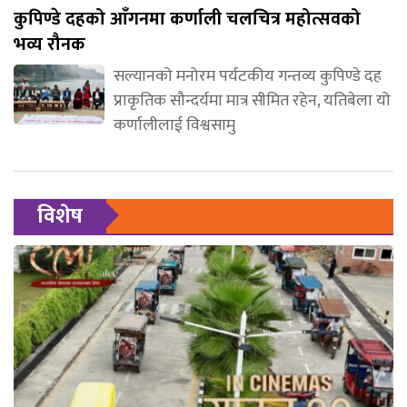
कुपिण्डे दहको आँगनमा कर्णाली चलचित्र महोत्सवको
भव्य रौनक
सल्यानको मनोरम पर्यटकीय गन्तव्य कुपिण्डे दह
प्राकृतिक सौन्दर्यमा मात्र सीमित रहेन, यतिबेला यो
कर्णालीलाई विश्वसामु
विशेष