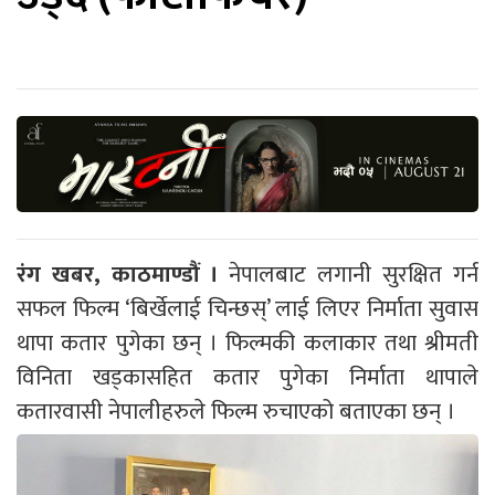
रंग खबर, काठमाण्डौं ।
नेपालबाट लगानी सुरक्षित गर्न
सफल फिल्म ‘बिर्खेलाई चिन्छस्’ लाई लिएर निर्माता सुवास
थापा कतार पुगेका छन् । फिल्मकी कलाकार तथा श्रीमती
विनिता खड्कासहित कतार पुगेका निर्माता थापाले
कतारवासी नेपालीहरुले फिल्म रुचाएको बताएका छन् ।