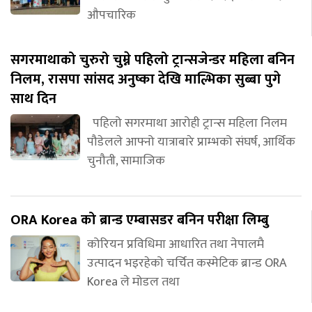
औपचारिक
सगरमाथाको चुरुरो चुम्ने पहिलो ट्रान्सजेन्डर महिला बनिन
निलम, रासपा सांसद अनुष्का देखि माल्भिका सुब्बा पुगे
साथ दिन
पहिलो सगरमाथा आरोही ट्रान्स महिला निलम
पौडेलले आफ्नो यात्राबारे प्राम्भको संघर्ष, आर्थिक
चुनौती, सामाजिक
ORA Korea को ब्रान्ड एम्बासडर बनिन परीक्षा लिम्बु
कोरियन प्रविधिमा आधारित तथा नेपालमै
उत्पादन भइरहेको चर्चित कस्मेटिक ब्रान्ड ORA
Korea ले मोडल तथा